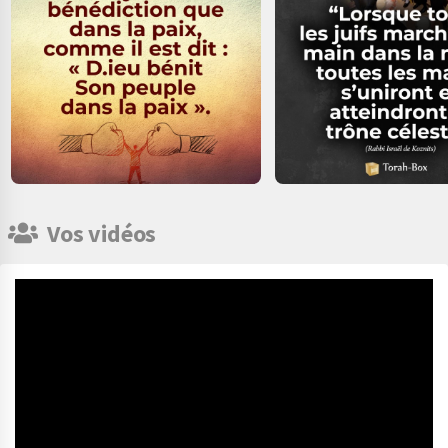
Vos vidéos