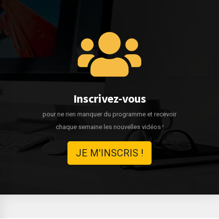
Inscrivez-vous
pour ne rien manquer du programme et recevoir
chaque semaine les nouvelles vidéos !
JE M'INSCRIS !